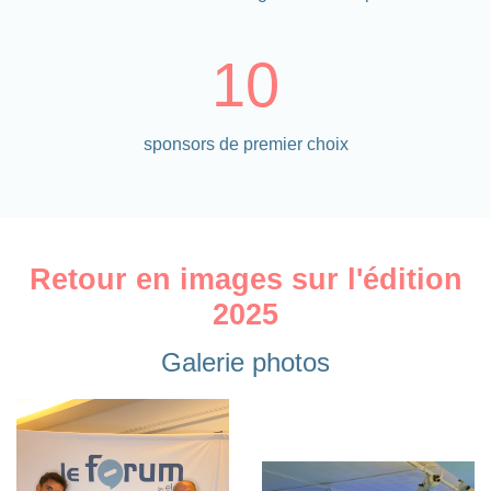
10
sponsors de premier choix
Retour en images sur l'édition
2025
Galerie photos