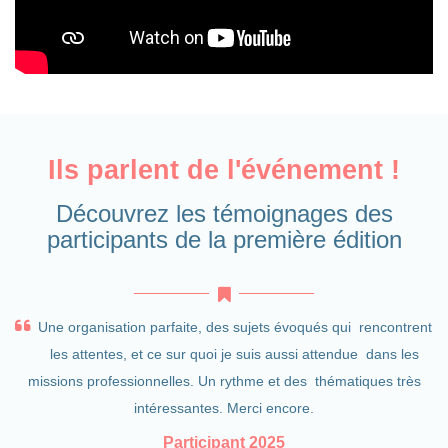
Ils parlent de l'événement !
Découvrez les témoignages des
participants de la première édition
Une organisation parfaite, des sujets évoqués qui rencontrent
les attentes, et ce sur quoi je suis aussi attendue dans les
missions professionnelles. Un rythme et des thématiques très
intéressantes. Merci encore.
Participant 2025