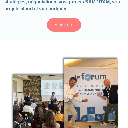
stratégies, négociations, vos projets SAM / ITAM, vos
projets cloud et vos budgets.
S'inscrire