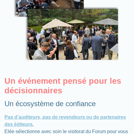
Un événement pensé pour les
décisionnaires
Un écosystème de confiance
Pas d’auditeurs, pas de revendeurs ou de partenaires
des éditeurs.
Elée sélectionne avec soin le visitorat du Forum pour vous