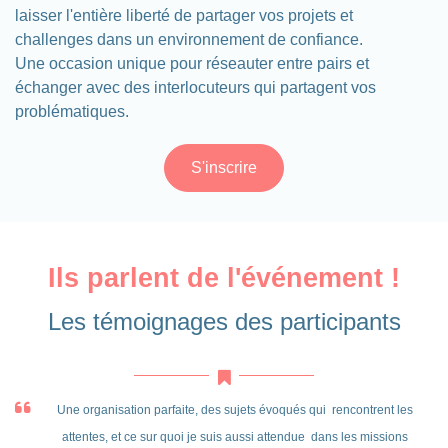
laisser l'entière liberté de partager vos projets et
challenges dans un environnement de confiance.
Une occasion unique pour réseauter entre pairs et
échanger avec des interlocuteurs qui partagent vos
problématiques.
S'inscrire
Ils parlent de l'événement !
Les témoignages des participants
Une organisation parfaite, des sujets évoqués qui rencontrent les
attentes, et ce sur quoi je suis aussi attendue dans les missions