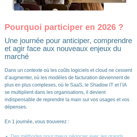
Pourquoi participer en 2026 ?
Une journée pour anticiper, comprendre
et agir face aux nouveaux enjeux du
marché
Dans un contexte où les coûts logiciels et cloud ne cessent
d’augmenter, où les modèles de facturation deviennent de
plus en plus complexes, où le SaaS, le Shadow IT et l’IA
se multiplient dans les organisations, il devient
indispensable de reprendre la main sur vos usages et vos
dépenses.
En 1 journée, vous trouverez :
Des méthodes pour mieux négocier avec les grands