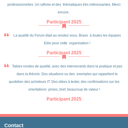
professionnelles. Un rythme et des thématiques très intéressantes. Merci
encore.
Participant 2025
La qualité du Forum était au rendez-vous. Bravo à toutes les équipes
Elée pour cette organisation !
Participant 2025
Tables rondes de qualité, avec des intervenants dans la pratique et pas
dans la théorie. Des situations ou des exemples qui rappellent le
quotidien des acheteurs IT. Des idées à tester, des confirmations sur les
orientations prises, bref, beaucoup de valeur !
Participant 2025
Contact