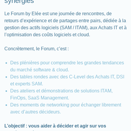
synergies
Le Forum by Elée est une journée de rencontres, de
retours d’expérience et de partages entre pairs, dédiée à la
gestion des actifs logiciels (SAM / ITAM), aux Achats IT et à
l’optimisation des coûts logiciels et cloud.
Concrètement, le Forum, c’est :
Des plénières pour comprendre les grandes tendances
du marché software & cloud.
Des tables rondes avec des C-Level des Achats IT, DSI
et experts SAM.
Des ateliers et démonstrations de solutions ITAM,
FinOps, SaaS Management.
Des moments de networking pour échanger librement
avec d’autres décideurs.
L’objectif : vous aider à décider et agir sur vos