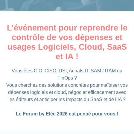
L’événement pour reprendre le
contrôle de vos dépenses et
usages Logiciels, Cloud, SaaS
et IA !
Vous êtes CIO, CISO, DSI, Achats IT, SAM / ITAM ou
FinOps ?
Vous cherchez des solutions concrètes pour maîtriser vos
dépenses logiciels et cloud, négocier efficacement avec
les éditeurs et anticiper les impacts du SaaS et de l’IA ?
Le Forum by Elée 2026 est pensé pour vous !