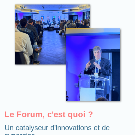
Le Forum, c'est quoi ?
Un catalyseur d’innovations et de