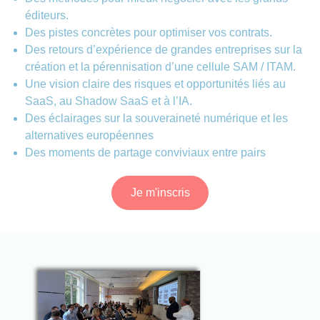
éditeurs.
Des pistes concrètes pour optimiser vos contrats.
Des retours d’expérience de grandes entreprises sur la
création et la pérennisation d’une cellule SAM / ITAM.
Une vision claire des risques et opportunités liés au
SaaS, au Shadow SaaS et à l’IA.
Des éclairages sur la souveraineté numérique et les
alternatives européennes
Des moments de partage conviviaux entre pairs
Je m'inscris